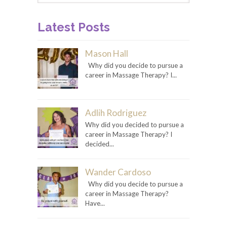
Latest Posts
Mason Hall
Why did you decide to pursue a
career in Massage Therapy? I...
Adlih Rodriguez
Why did you decided to pursue a
career in Massage Therapy? I
decided...
Wander Cardoso
Why did you decide to pursue a
career in Massage Therapy?
Have...